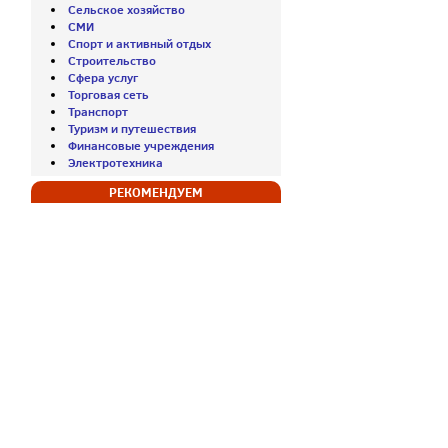
Сельское хозяйство
СМИ
Спорт и активный отдых
Строительство
Сфера услуг
Торговая сеть
Транспорт
Туризм и путешествия
Финансовые учреждения
Электротехника
РЕКОМЕНДУЕМ