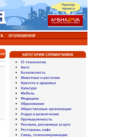
ТА
ОГОЛОШЕННЯ
тие
КАТЕГОРИИ СПРАВОЧНИКА
IT-технологии
Авто
Безопасность
Животные и растения
Красота и здоровье
Культура
Мебель
Медицина
Образование
Общественные организации
Отдых и развлечения
Промышленность
Реклама, рекламные услуги
Рестораны, кафе
Связь, телекоммуникации