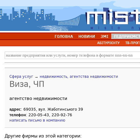
ГОЛОВНА
НОВИНИ
ЗМІ
ПІДПРИЄМС
АБІТУРІЄНТУ
ТВ-ПРОГ
Сфера услуг
→
недвижимость, агентства недвижимости
Виза, ЧП
агентство недвижимости
адрес
: 69035, вул. Жаботинського 39
телефон
: 220-05-43, 220-92-76
написать письмо в компанию
Другие фирмы из этой категории: