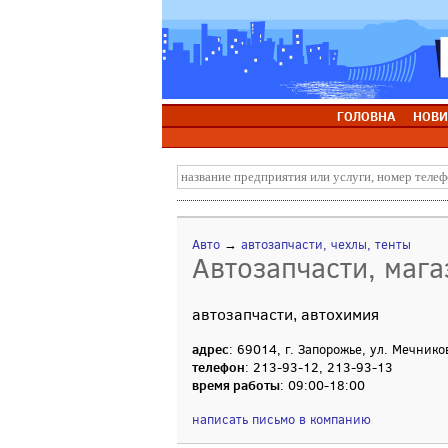
ГОЛОВНА
НОВИ
Авто
→
автозапчасти, чехлы, тенты
Автозапчасти, мага
автозапчасти, автохимия
адрес
: 69014, г. Запорожье, ул. Мечнико
телефон
: 213-93-12, 213-93-13
время работы
: 09:00-18:00
написать письмо в компанию