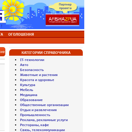
ТА
ОГОЛОШЕННЯ
тие
КАТЕГОРИИ СПРАВОЧНИКА
IT-технологии
Авто
Безопасность
Животные и растения
Красота и здоровье
Культура
Мебель
Медицина
Образование
Общественные организации
Отдых и развлечения
Промышленность
Реклама, рекламные услуги
Рестораны, кафе
Связь, телекоммуникации