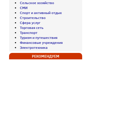
Сельское хозяйство
СМИ
Спорт и активный отдых
Строительство
Сфера услуг
Торговая сеть
Транспорт
Туризм и путешествия
Финансовые учреждения
Электротехника
РЕКОМЕНДУЕМ