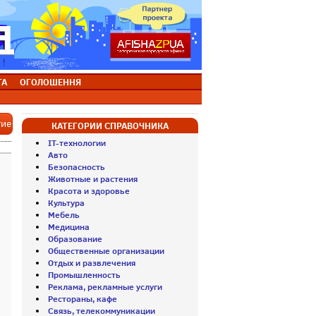
ТА
ОГОЛОШЕННЯ
тие
КАТЕГОРИИ СПРАВОЧНИКА
IT-технологии
Авто
Безопасность
Животные и растения
Красота и здоровье
Культура
Мебель
Медицина
Образование
Общественные организации
Отдых и развлечения
Промышленность
Реклама, рекламные услуги
Рестораны, кафе
Связь, телекоммуникации