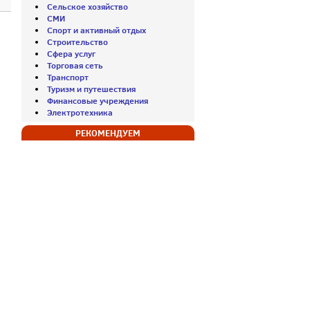
Сельское хозяйство
СМИ
Спорт и активный отдых
Строительство
Сфера услуг
Торговая сеть
Транспорт
Туризм и путешествия
Финансовые учреждения
Электротехника
РЕКОМЕНДУЕМ