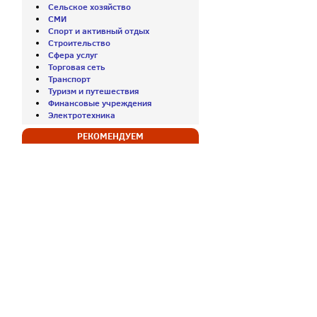
Сельское хозяйство
СМИ
Спорт и активный отдых
Строительство
Сфера услуг
Торговая сеть
Транспорт
Туризм и путешествия
Финансовые учреждения
Электротехника
РЕКОМЕНДУЕМ