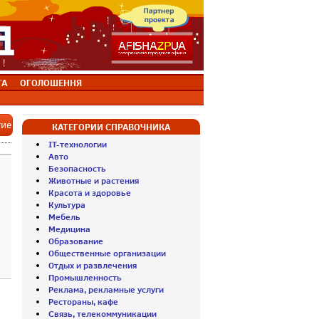
ТА
ОГОЛОШЕННЯ
тие
КАТЕГОРИИ СПРАВОЧНИКА
IT-технологии
Авто
Безопасность
Животные и растения
Красота и здоровье
Культура
Мебель
Медицина
Образование
Общественные организации
Отдых и развлечения
Промышленность
Реклама, рекламные услуги
Рестораны, кафе
Связь, телекоммуникации