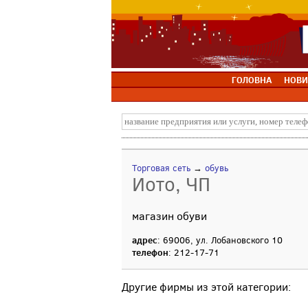
ГОЛОВНА
НОВИ
Торговая сеть
→
обувь
Иото, ЧП
магазин обуви
адрес
: 69006, ул. Лобановского 10
телефон
: 212-17-71
Другие фирмы из этой категории: