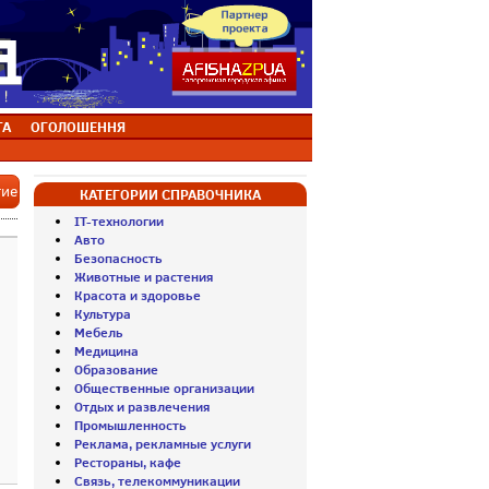
ТА
ОГОЛОШЕННЯ
тие
КАТЕГОРИИ СПРАВОЧНИКА
IT-технологии
Авто
Безопасность
Животные и растения
Красота и здоровье
Культура
Мебель
Медицина
Образование
Общественные организации
Отдых и развлечения
Промышленность
Реклама, рекламные услуги
Рестораны, кафе
Связь, телекоммуникации