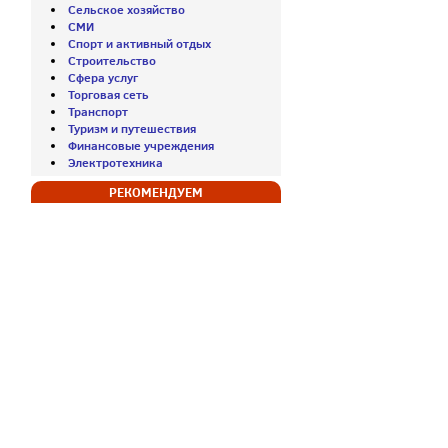
Сельское хозяйство
СМИ
Спорт и активный отдых
Строительство
Сфера услуг
Торговая сеть
Транспорт
Туризм и путешествия
Финансовые учреждения
Электротехника
РЕКОМЕНДУЕМ