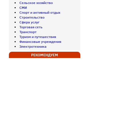
Сельское хозяйство
СМИ
Спорт и активный отдых
Строительство
Сфера услуг
Торговая сеть
Транспорт
Туризм и путешествия
Финансовые учреждения
Электротехника
РЕКОМЕНДУЕМ