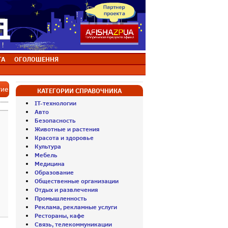
ТА
ОГОЛОШЕННЯ
тие
КАТЕГОРИИ СПРАВОЧНИКА
IT-технологии
Авто
Безопасность
Животные и растения
Красота и здоровье
Культура
Мебель
Медицина
Образование
Общественные организации
Отдых и развлечения
Промышленность
Реклама, рекламные услуги
Рестораны, кафе
Связь, телекоммуникации