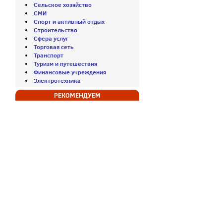
Сельское хозяйство
СМИ
Спорт и активный отдых
Строительство
Сфера услуг
Торговая сеть
Транспорт
Туризм и путешествия
Финансовые учреждения
Электротехника
РЕКОМЕНДУЕМ