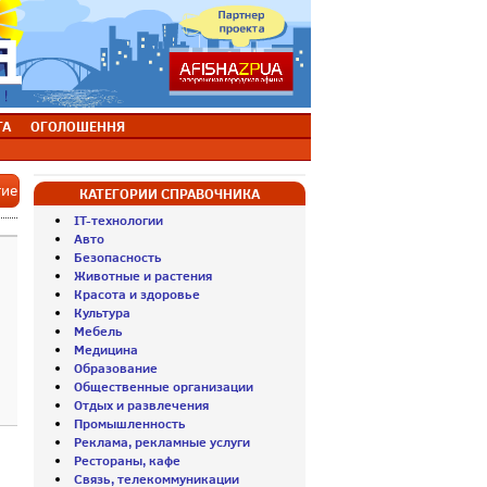
ТА
ОГОЛОШЕННЯ
тие
КАТЕГОРИИ СПРАВОЧНИКА
IT-технологии
Авто
Безопасность
Животные и растения
Красота и здоровье
Культура
Мебель
Медицина
Образование
Общественные организации
Отдых и развлечения
Промышленность
Реклама, рекламные услуги
Рестораны, кафе
Связь, телекоммуникации