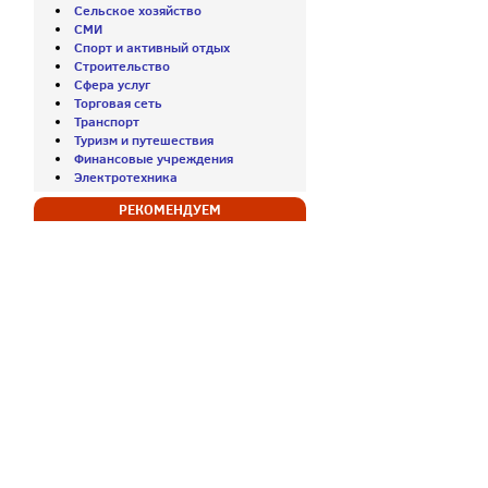
Сельское хозяйство
СМИ
Спорт и активный отдых
Строительство
Сфера услуг
Торговая сеть
Транспорт
Туризм и путешествия
Финансовые учреждения
Электротехника
РЕКОМЕНДУЕМ