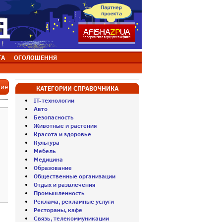
ТА
ОГОЛОШЕННЯ
тие
КАТЕГОРИИ СПРАВОЧНИКА
IT-технологии
Авто
Безопасность
Животные и растения
Красота и здоровье
Культура
Мебель
Медицина
Образование
Общественные организации
Отдых и развлечения
Промышленность
Реклама, рекламные услуги
Рестораны, кафе
Связь, телекоммуникации