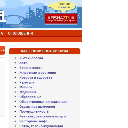
ТА
ОГОЛОШЕННЯ
тие
КАТЕГОРИИ СПРАВОЧНИКА
IT-технологии
Авто
Безопасность
Животные и растения
Красота и здоровье
Культура
Мебель
Медицина
Образование
Общественные организации
Отдых и развлечения
Промышленность
Реклама, рекламные услуги
Рестораны, кафе
Связь, телекоммуникации