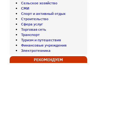
Сельское хозяйство
СМИ
Спорт и активный отдых
Строительство
Сфера услуг
Торговая сеть
Транспорт
Туризм и путешествия
Финансовые учреждения
Электротехника
РЕКОМЕНДУЕМ