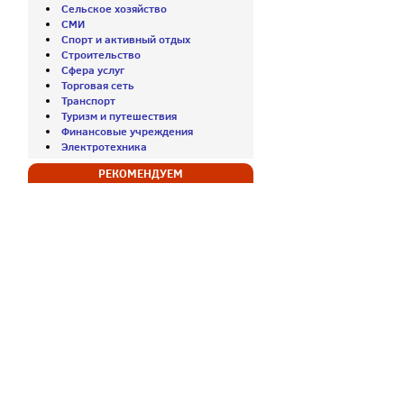
Сельское хозяйство
СМИ
Спорт и активный отдых
Строительство
Сфера услуг
Торговая сеть
Транспорт
Туризм и путешествия
Финансовые учреждения
Электротехника
РЕКОМЕНДУЕМ