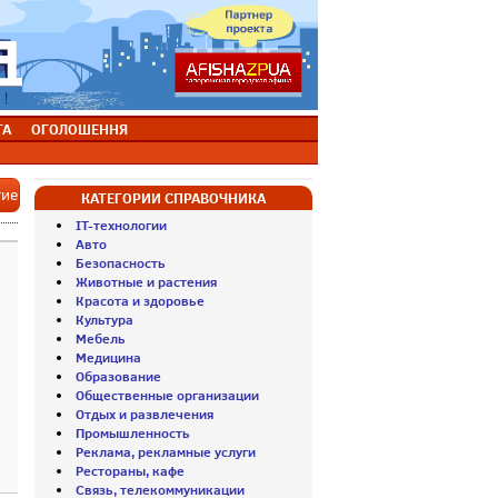
ТА
ОГОЛОШЕННЯ
тие
КАТЕГОРИИ СПРАВОЧНИКА
IT-технологии
Авто
Безопасность
Животные и растения
Красота и здоровье
Культура
Мебель
Медицина
Образование
Общественные организации
Отдых и развлечения
Промышленность
Реклама, рекламные услуги
Рестораны, кафе
Связь, телекоммуникации