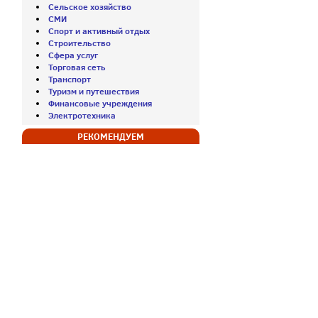
Сельское хозяйство
СМИ
Спорт и активный отдых
Строительство
Сфера услуг
Торговая сеть
Транспорт
Туризм и путешествия
Финансовые учреждения
Электротехника
РЕКОМЕНДУЕМ