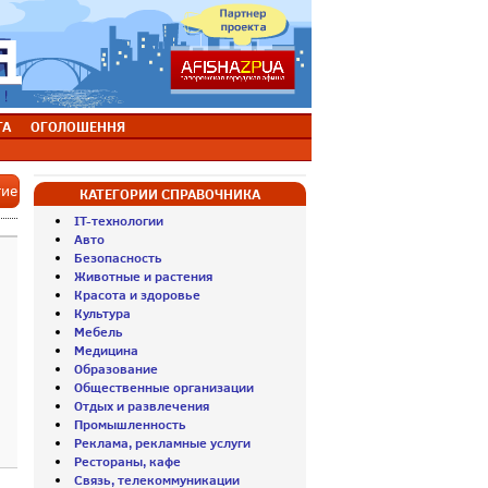
ТА
ОГОЛОШЕННЯ
тие
КАТЕГОРИИ СПРАВОЧНИКА
IT-технологии
Авто
Безопасность
Животные и растения
Красота и здоровье
Культура
Мебель
Медицина
Образование
Общественные организации
Отдых и развлечения
Промышленность
Реклама, рекламные услуги
Рестораны, кафе
Связь, телекоммуникации