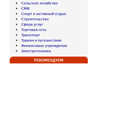
Сельское хозяйство
СМИ
Спорт и активный отдых
Строительство
Сфера услуг
Торговая сеть
Транспорт
Туризм и путешествия
Финансовые учреждения
Электротехника
РЕКОМЕНДУЕМ