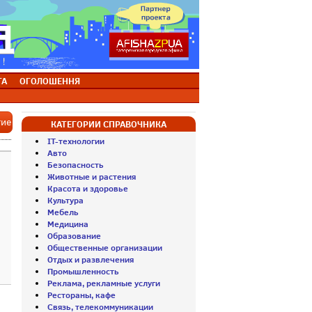
ТА
ОГОЛОШЕННЯ
тие
КАТЕГОРИИ СПРАВОЧНИКА
IT-технологии
Авто
Безопасность
Животные и растения
Красота и здоровье
Культура
Мебель
Медицина
Образование
Общественные организации
Отдых и развлечения
Промышленность
Реклама, рекламные услуги
Рестораны, кафе
Связь, телекоммуникации