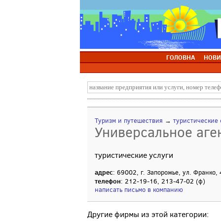
ГОЛОВНА
НОВИ
Туризм и путешествия
→
туристические
Универсальное аге
туристические услуги
адрес
: 69002, г. Запорожье, ул. Франко,
телефон
: 212-19-16, 213-47-02 (ф)
написать письмо в компанию
Другие фирмы из этой категории: