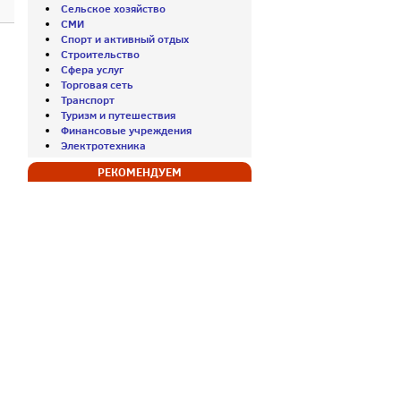
Сельское хозяйство
СМИ
Спорт и активный отдых
Строительство
Сфера услуг
Торговая сеть
Транспорт
Туризм и путешествия
Финансовые учреждения
Электротехника
РЕКОМЕНДУЕМ