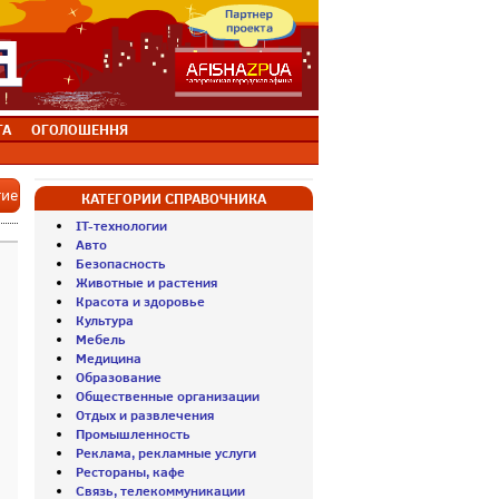
ТА
ОГОЛОШЕННЯ
тие
КАТЕГОРИИ СПРАВОЧНИКА
IT-технологии
Авто
Безопасность
Животные и растения
Красота и здоровье
Культура
Мебель
Медицина
Образование
Общественные организации
Отдых и развлечения
Промышленность
Реклама, рекламные услуги
Рестораны, кафе
Связь, телекоммуникации