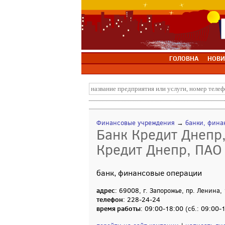
ГОЛОВНА
НОВИ
Финансовые учреждения
→
банки, фина
Банк Кредит Днепр,
Кредит Днепр, ПАО
банк, финансовые операции
адрес
: 69008, г. Запорожье, пр. Ленина,
телефон
: 228-24-24
время работы
: 09:00-18:00 (сб.: 09:00-