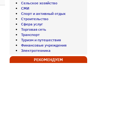
Сельское хозяйство
СМИ
Спорт и активный отдых
Строительство
Сфера услуг
Торговая сеть
Транспорт
Туризм и путешествия
Финансовые учреждения
Электротехника
РЕКОМЕНДУЕМ