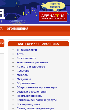
ТА
ОГОЛОШЕННЯ
тие
КАТЕГОРИИ СПРАВОЧНИКА
IT-технологии
Авто
Безопасность
Животные и растения
Красота и здоровье
Культура
Мебель
Медицина
Образование
Общественные организации
Отдых и развлечения
Промышленность
Реклама, рекламные услуги
Рестораны, кафе
Связь, телекоммуникации