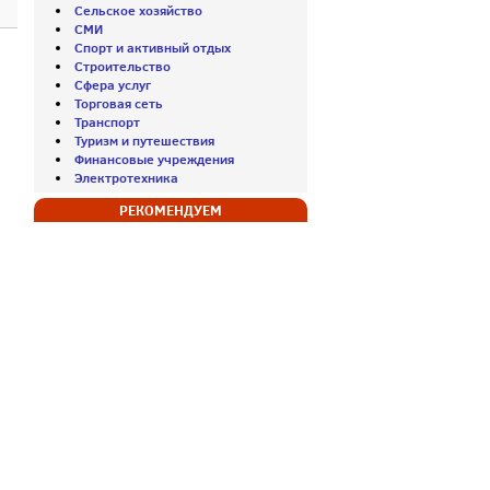
Сельское хозяйство
СМИ
Спорт и активный отдых
Строительство
Сфера услуг
Торговая сеть
Транспорт
Туризм и путешествия
Финансовые учреждения
Электротехника
РЕКОМЕНДУЕМ