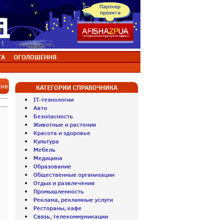
ТА
ОГОЛОШЕННЯ
тие
КАТЕГОРИИ СПРАВОЧНИКА
IT-технологии
Авто
Безопасность
Животные и растения
Красота и здоровье
Культура
Мебель
Медицина
Образование
Общественные организации
Отдых и развлечения
Промышленность
Реклама, рекламные услуги
Рестораны, кафе
Связь, телекоммуникации