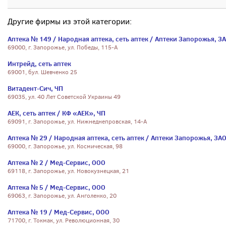
Другие фирмы из этой категории:
Аптека № 149 / Народная аптека, сеть аптек / Аптеки Запорожья, З
69000, г. Запорожье, ул. Победы, 115-А
Интрейд, сеть аптек
69001, бул. Шевченко 25
Витадент-Сич, ЧП
69035, ул. 40 Лет Советской Украины 49
АЕК, сеть аптек / КФ «АЕК», ЧП
69091, г. Запорожье, ул. Нижнеднепровская, 14-А
Аптека № 29 / Народная аптека, сеть аптек / Аптеки Запорожья, ЗА
69000, г. Запорожье, ул. Космическая, 98
Аптека № 2 / Мед-Сервис, ООО
69118, г. Запорожье, ул. Новокузнецкая, 21
Аптека № 5 / Мед-Сервис, ООО
69063, г. Запорожье, ул. Анголенко, 20
Аптека № 19 / Мед-Сервис, ООО
71700, г. Токмак, ул. Революционная, 30