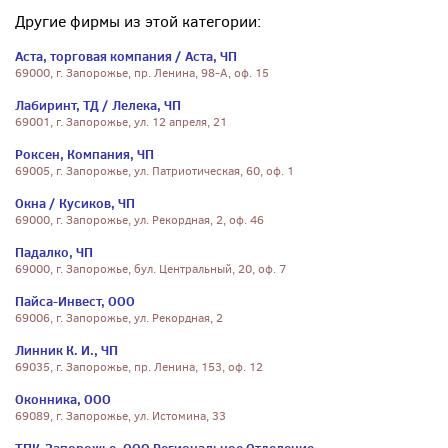
Другие фирмы из этой категории:
Аста, торговая компания / Аста, ЧП
69000, г. Запорожье, пр. Ленина, 98-А, оф. 15
Лабиринт, ТД / Лелека, ЧП
69001, г. Запорожье, ул. 12 апреля, 21
Роксен, Компания, ЧП
69005, г. Запорожье, ул. Патриотическая, 60, оф. 1
Окна / Кусиков, ЧП
69000, г. Запорожье, ул. Рекордная, 2, оф. 46
Падалко, ЧП
69000, г. Запорожье, бул. Центральный, 20, оф. 7
Пайса-Инвест, ООО
69006, г. Запорожье, ул. Рекордная, 2
Линник К. И., ЧП
69035, г. Запорожье, пр. Ленина, 153, оф. 12
Оконника, ООО
69089, г. Запорожье, ул. Истомина, 33