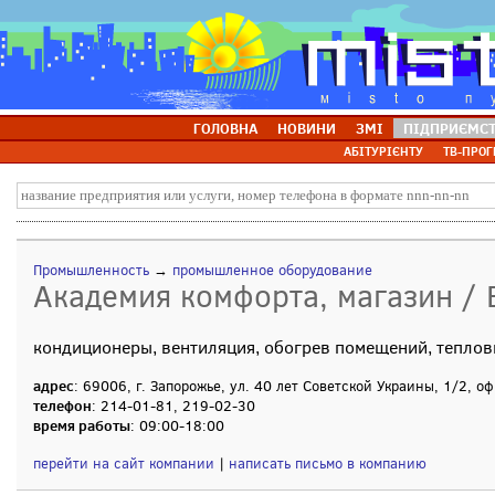
ГОЛОВНА
НОВИНИ
ЗМІ
ПІДПРИЄМС
АБІТУРІЄНТУ
ТВ-ПРОГ
Промышленность
→
промышленное оборудование
Академия комфорта, магазин / 
кондиционеры, вентиляция, обогрев помещений, теплов
адрес
: 69006, г. Запорожье, ул. 40 лет Советской Украины, 1/2, оф
телефон
: 214-01-81, 219-02-30
время работы
: 09:00-18:00
перейти на сайт компании
|
написать письмо в компанию