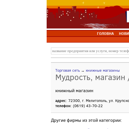
ГОЛОВНА
НОВИ
Торговая сеть
→
книжные магазины
Мудрость, магазин 
книжный магазин
адрес
: 72300, г. Мелитополь, ул. Крупск
телефон
: (0619) 43-70-22
Другие фирмы из этой категории: