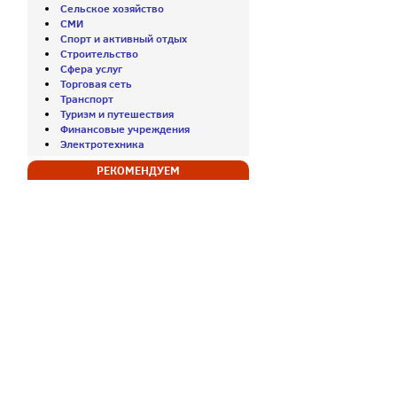
Сельское хозяйство
СМИ
Спорт и активный отдых
Строительство
Сфера услуг
Торговая сеть
Транспорт
Туризм и путешествия
Финансовые учреждения
Электротехника
РЕКОМЕНДУЕМ