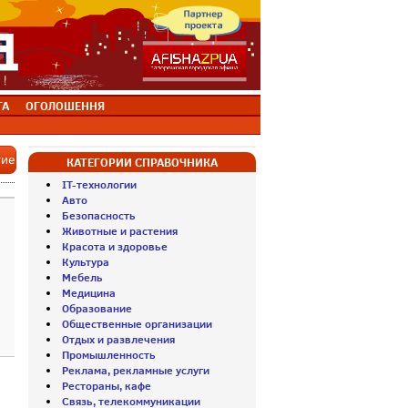
ТА
ОГОЛОШЕННЯ
тие
КАТЕГОРИИ СПРАВОЧНИКА
IT-технологии
Авто
Безопасность
Животные и растения
Красота и здоровье
Культура
Мебель
Медицина
Образование
Общественные организации
Отдых и развлечения
Промышленность
Реклама, рекламные услуги
Рестораны, кафе
Связь, телекоммуникации