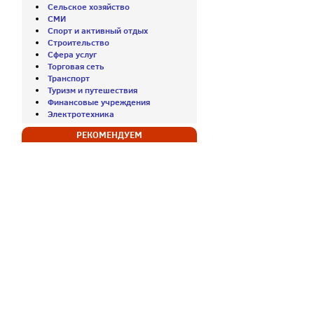
Сельское хозяйство
СМИ
Спорт и активный отдых
Строительство
Сфера услуг
Торговая сеть
Транспорт
Туризм и путешествия
Финансовые учреждения
Электротехника
РЕКОМЕНДУЕМ