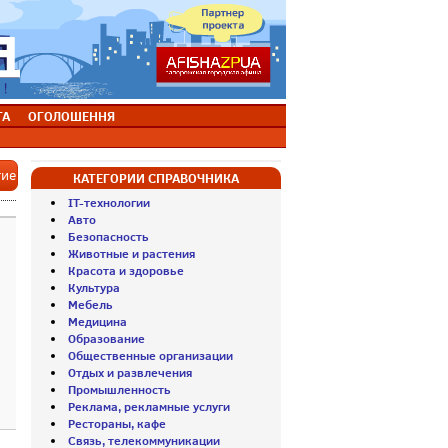
ТА
ОГОЛОШЕННЯ
тие
КАТЕГОРИИ СПРАВОЧНИКА
IT-технологии
Авто
Безопасность
Животные и растения
Красота и здоровье
Культура
Мебель
Медицина
Образование
Общественные организации
Отдых и развлечения
Промышленность
Реклама, рекламные услуги
Рестораны, кафе
Связь, телекоммуникации