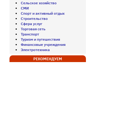
Сельское хозяйство
СМИ
Спорт и активный отдых
Строительство
Сфера услуг
Торговая сеть
Транспорт
Туризм и путешествия
Финансовые учреждения
Электротехника
РЕКОМЕНДУЕМ