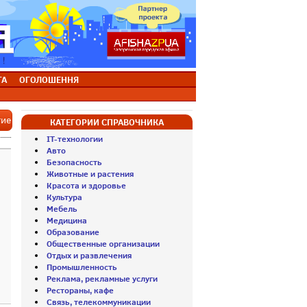
ТА
ОГОЛОШЕННЯ
тие
КАТЕГОРИИ СПРАВОЧНИКА
IT-технологии
Авто
Безопасность
Животные и растения
Красота и здоровье
Культура
Мебель
Медицина
Образование
Общественные организации
Отдых и развлечения
Промышленность
Реклама, рекламные услуги
Рестораны, кафе
Связь, телекоммуникации