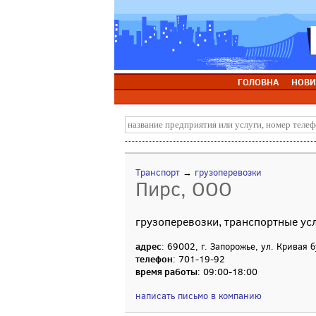
ГОЛОВНА
НОВИ
Транспорт
→
грузоперевозки
Пирс, ООО
грузоперевозки, транспортные ус
адрес
: 69002, г. Запорожье, ул. Кривая б
телефон
: 701-19-92
время работы
: 09:00-18:00
написать письмо в компанию