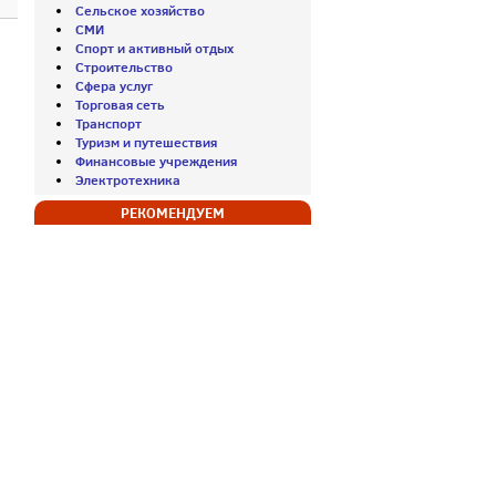
Сельское хозяйство
СМИ
Спорт и активный отдых
Строительство
Сфера услуг
Торговая сеть
Транспорт
Туризм и путешествия
Финансовые учреждения
Электротехника
РЕКОМЕНДУЕМ