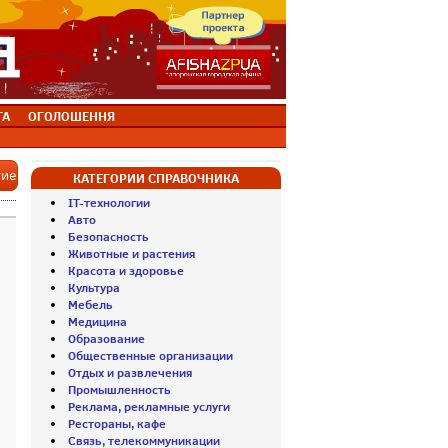
ТА
ОГОЛОШЕННЯ
тие
КАТЕГОРИИ СПРАВОЧНИКА
IT-технологии
Авто
Безопасность
Животные и растения
Красота и здоровье
Культура
Мебель
Медицина
Образование
Общественные организации
Отдых и развлечения
Промышленность
Реклама, рекламные услуги
Рестораны, кафе
Связь, телекоммуникации