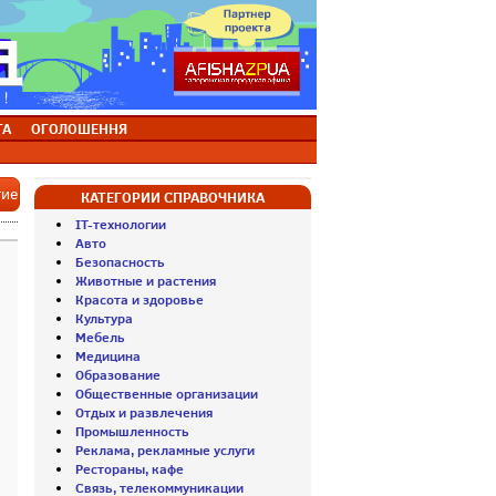
ТА
ОГОЛОШЕННЯ
тие
КАТЕГОРИИ СПРАВОЧНИКА
IT-технологии
Авто
Безопасность
Животные и растения
Красота и здоровье
Культура
Мебель
Медицина
Образование
Общественные организации
Отдых и развлечения
Промышленность
Реклама, рекламные услуги
Рестораны, кафе
Связь, телекоммуникации