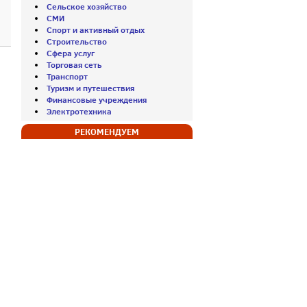
Сельское хозяйство
СМИ
Спорт и активный отдых
Строительство
Сфера услуг
Торговая сеть
Транспорт
Туризм и путешествия
Финансовые учреждения
Электротехника
РЕКОМЕНДУЕМ