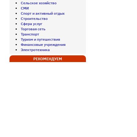
Сельское хозяйство
СМИ
Спорт и активный отдых
Строительство
Сфера услуг
Торговая сеть
Транспорт
Туризм и путешествия
Финансовые учреждения
Электротехника
РЕКОМЕНДУЕМ