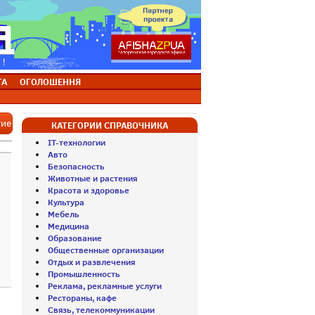
ТА
ОГОЛОШЕННЯ
тие
КАТЕГОРИИ СПРАВОЧНИКА
IT-технологии
Авто
Безопасность
Животные и растения
Красота и здоровье
Культура
Мебель
Медицина
Образование
Общественные организации
Отдых и развлечения
Промышленность
Реклама, рекламные услуги
Рестораны, кафе
Связь, телекоммуникации