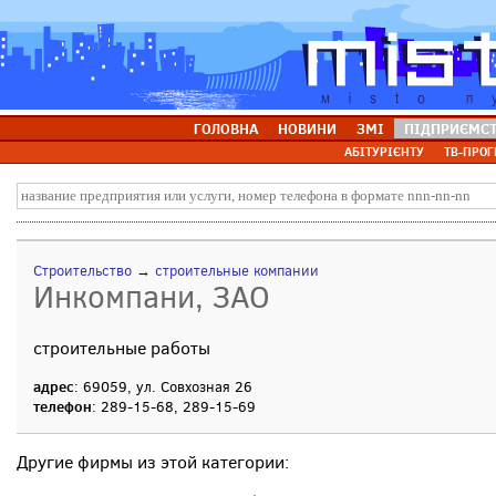
ГОЛОВНА
НОВИНИ
ЗМІ
ПІДПРИЄМС
АБІТУРІЄНТУ
ТВ-ПРОГ
Строительство
→
строительные компании
Инкомпани, ЗАО
строительные работы
адрес
: 69059, ул. Совхозная 26
телефон
: 289-15-68, 289-15-69
Другие фирмы из этой категории: