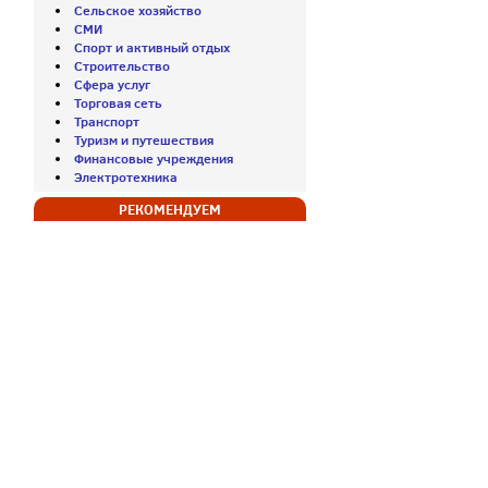
Сельское хозяйство
СМИ
Спорт и активный отдых
Строительство
Сфера услуг
Торговая сеть
Транспорт
Туризм и путешествия
Финансовые учреждения
Электротехника
РЕКОМЕНДУЕМ