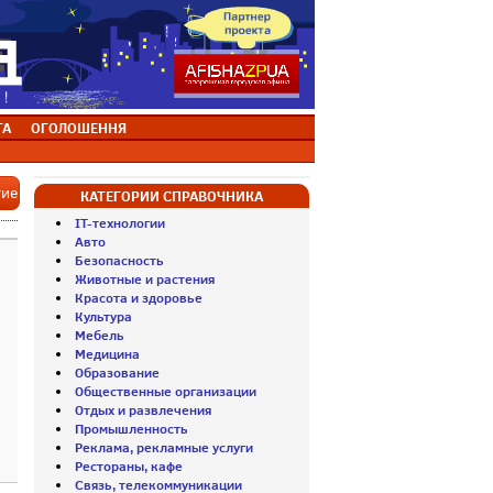
ТА
ОГОЛОШЕННЯ
тие
КАТЕГОРИИ СПРАВОЧНИКА
IT-технологии
Авто
Безопасность
Животные и растения
Красота и здоровье
Культура
Мебель
Медицина
Образование
Общественные организации
Отдых и развлечения
Промышленность
Реклама, рекламные услуги
Рестораны, кафе
Связь, телекоммуникации