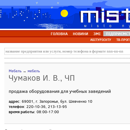
ГОЛОВНА
НОВИНИ
ЗМІ
ПІДПРИЄМС
АБІТУРІЄНТУ
ТВ-ПРОГ
Мебель
→
мебель
Чумаков И. В., ЧП
продажа оборудования для учебных заведений
адрес
: 69001, г. Запорожье, бул. Шевченко 10
телефон
: 220-10-36, 213-13-95
время работы
: 08:00-17:00