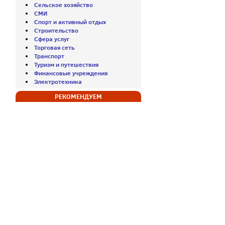
Сельское хозяйство
СМИ
Спорт и активный отдых
Строительство
Сфера услуг
Торговая сеть
Транспорт
Туризм и путешествия
Финансовые учреждения
Электротехника
РЕКОМЕНДУЕМ