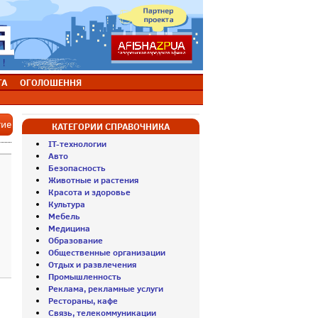
ТА
ОГОЛОШЕННЯ
тие
КАТЕГОРИИ СПРАВОЧНИКА
IT-технологии
Авто
Безопасность
Животные и растения
Красота и здоровье
Культура
Мебель
Медицина
Образование
Общественные организации
Отдых и развлечения
Промышленность
Реклама, рекламные услуги
Рестораны, кафе
Связь, телекоммуникации