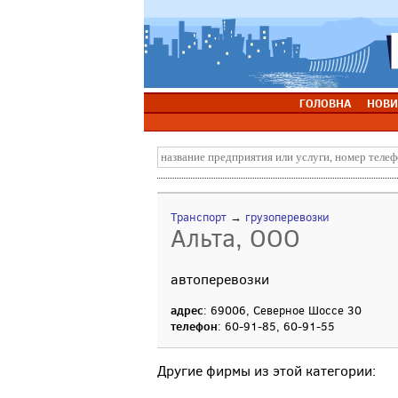
ГОЛОВНА
НОВИ
Транспорт
→
грузоперевозки
Альта, ООО
автоперевозки
адрес
: 69006, Северное Шоссе 30
телефон
: 60-91-85, 60-91-55
Другие фирмы из этой категории: