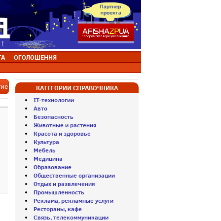
ТА
ОГОЛОШЕННЯ
тие
КАТЕГОРИИ СПРАВОЧНИКА
IT-технологии
Авто
Безопасность
Животные и растения
Красота и здоровье
Культура
Мебель
Медицина
Образование
Общественные организации
Отдых и развлечения
Промышленность
Реклама, рекламные услуги
Рестораны, кафе
Связь, телекоммуникации