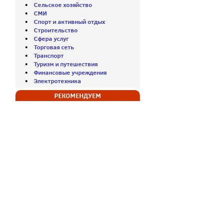
Сельское хозяйство
СМИ
Спорт и активный отдых
Строительство
Сфера услуг
Торговая сеть
Транспорт
Туризм и путешествия
Финансовые учреждения
Электротехника
РЕКОМЕНДУЕМ