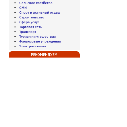
Сельское хозяйство
СМИ
Спорт и активный отдых
Строительство
Сфера услуг
Торговая сеть
Транспорт
Туризм и путешествия
Финансовые учреждения
Электротехника
РЕКОМЕНДУЕМ