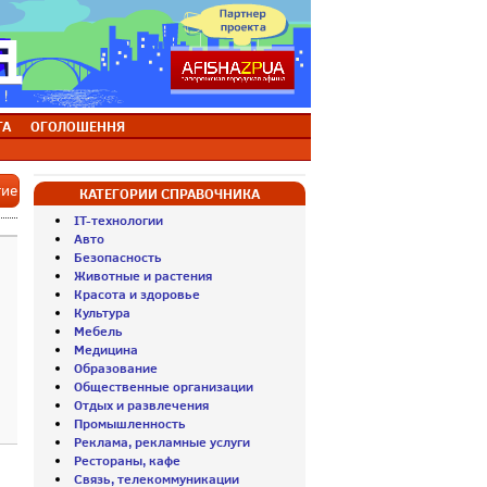
ТА
ОГОЛОШЕННЯ
тие
КАТЕГОРИИ СПРАВОЧНИКА
IT-технологии
Авто
Безопасность
Животные и растения
Красота и здоровье
Культура
Мебель
Медицина
Образование
Общественные организации
Отдых и развлечения
Промышленность
Реклама, рекламные услуги
Рестораны, кафе
Связь, телекоммуникации