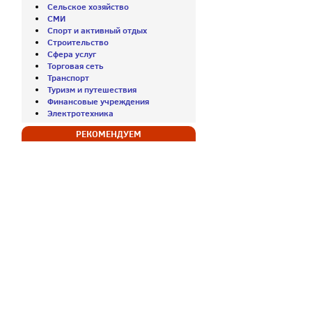
Сельское хозяйство
СМИ
Спорт и активный отдых
Строительство
Сфера услуг
Торговая сеть
Транспорт
Туризм и путешествия
Финансовые учреждения
Электротехника
РЕКОМЕНДУЕМ