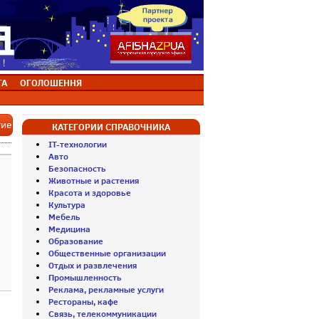
ТА
ОГОЛОШЕННЯ
тие
КАТЕГОРИИ СПРАВОЧНИКА
IT-технологии
Авто
Безопасность
Животные и растения
Красота и здоровье
Культура
Мебель
Медицина
Образование
Общественные организации
Отдых и развлечения
Промышленность
Реклама, рекламные услуги
Рестораны, кафе
Связь, телекоммуникации