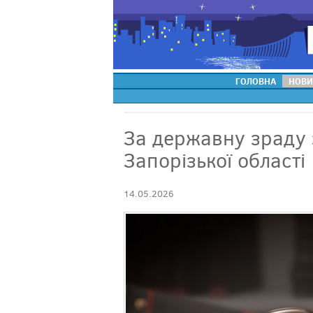
ГОЛОВНА
НОВИ
За державну зраду 
Запорізької області
14.05.2026