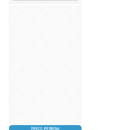
ПРЕСС-РЕЛИЗЫ