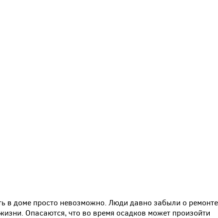
ь в доме просто невозможно. Люди давно забыли о ремонте
жизни. Опасаются, что во время осадков может произойти