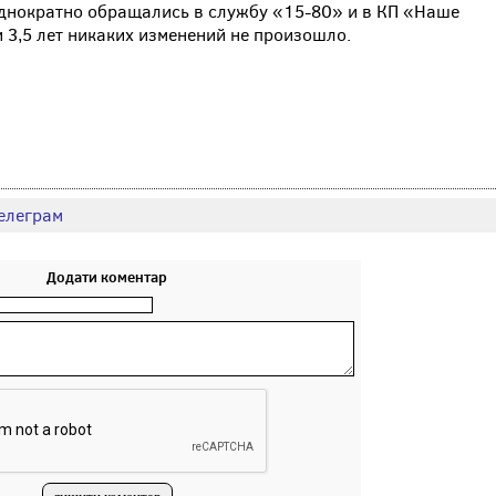
однократно обращались в службу «15-80» и в КП «Наше
 3,5 лет никаких изменений не произошло.
елеграм
Додати коментар