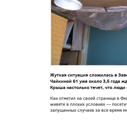
Жуткая ситуация сложилась в Зав
Чайкиной 61 уже около 3,5 года жд
Крыша настолько течет, что люди
Как отметил на своей странице в Фе
живёте в плохих условиях — посети
запущенных случаев за все время м