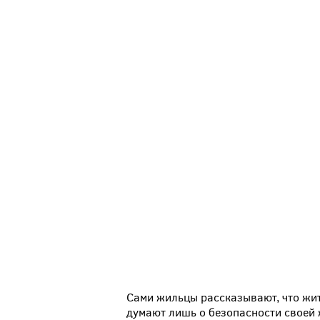
Сами жильцы рассказывают, что жит
думают лишь о безопасности своей 