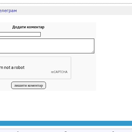
елеграм
Додати коментар