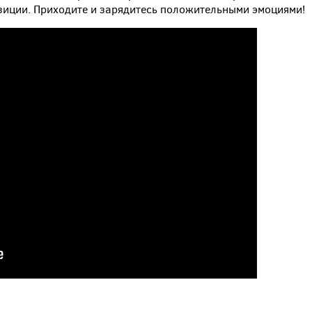
зиции. Приходите и зарядитесь положительными эмоциями!