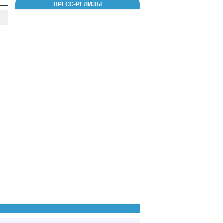
ПРЕСС-РЕЛИЗЫ