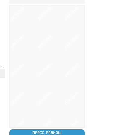
ПРЕСС-РЕЛИЗЫ