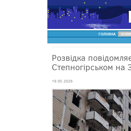
ГОЛОВНА
НОВИ
Розвідка повідомля
Степногірськом на 
19.05.2026