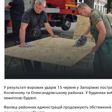
У результаті ворожих ударів 15 червня у Запоріжжі постр
Космічному та Олександрівському районах. У будинках в
нежитлові будівлі.
Фахівці районних адміністрацій продовжують обстеження 