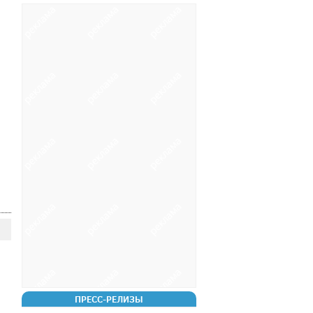
ПРЕСС-РЕЛИЗЫ