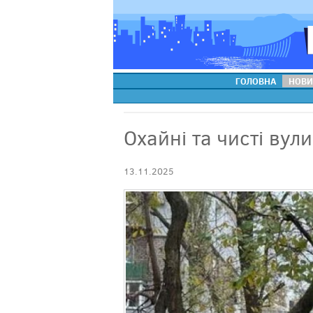
ГОЛОВНА
НОВИ
Охайні та чисті вули
13.11.2025