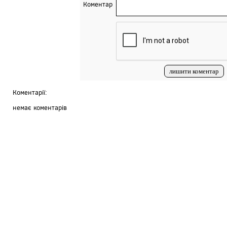
Коментар
Коментарії:
немає коментарів