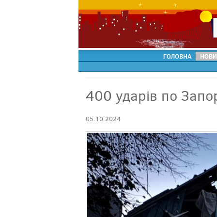
ГОЛОВНА
НОВИ
400 ударів по Запорі
05.10.2024