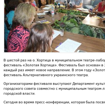
В шестой раз на о. Хортица в муниципальном театре-лаб
фестиваль «Золотая Хортица». Фестиваль был основан в 2
каждый раз имеет новое направление. В этом году «Золот
фестиваль Альтернативного украинского театра.
Организаторами фестиваля выступают Департамент культ
городского совета совместно с муниципальным театром-
городской власти.
Сегодня во время пресс-конференции, которая была посв