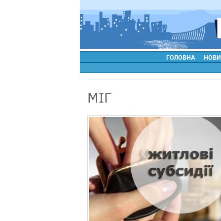
ГОЛОВНА
НОВИ
МІГ