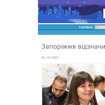
ГОЛОВНА
НОВИ
Запоріжжя відзначи
05.10.2025