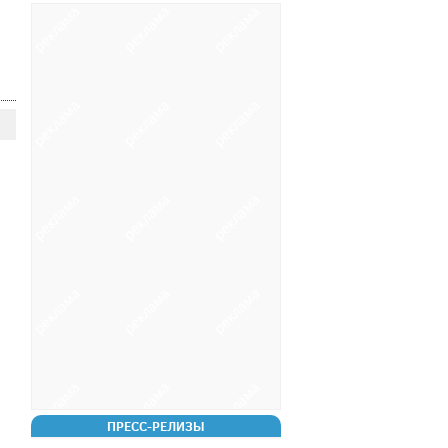
ПРЕСС-РЕЛИЗЫ