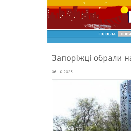
ГОЛОВНА
НОВИ
Запоріжці обрали на
06.10.2025