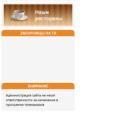
ЗАПОРОЖЦЫ НА ТВ
ВНИМАНИЕ
Администрация сайта не несет
ответственности за изменения в
программе телеканалов