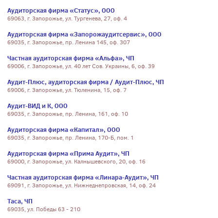
Аудиторская фирма «Статус», ООО
69063, г. Запорожье, ул. Тургенева, 27, оф. 4
Аудиторская фирма «Запорожаудитсервис», ООО
69035, г. Запорожье, пр. Ленина 145, оф. 307
Частная аудиторская фирма «Альфа», ЧП
69006, г. Запорожье, ул. 40 лет Сов. Украины, 6, оф. 39
Аудит-Плюс, аудиторская фирма / Аудит-Плюс, ЧП
69006, г. Запорожье, ул. Тюленина, 15, оф. 7
Аудит-ВИД и К, ООО
69035, г. Запорожье, пр. Ленина, 161, оф. 10
Аудиторская фирма «Капитал», ООО
69035, г. Запорожье, пр. Ленина, 170-Б, пом. 1
Аудиторская фирма «Прима Аудит», ЧП
69000, г. Запорожье, ул. Калнышевского, 20, оф. 16
Частная аудиторская фирма «Линара-Аудит», ЧП
69091, г. Запорожье, ул. Нижнеднепровская, 14, оф. 24
Таса, ЧП
69035, ул. Победы 63 - 210