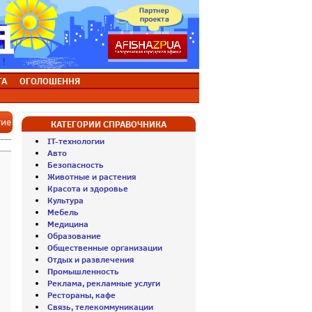
ТА
ОГОЛОШЕННЯ
тие
КАТЕГОРИИ СПРАВОЧНИКА
IT-технологии
Авто
Безопасность
Животные и растения
Красота и здоровье
Культура
Мебель
Медицина
Образование
Общественные организации
Отдых и развлечения
Промышленность
Реклама, рекламные услуги
Рестораны, кафе
Связь, телекоммуникации