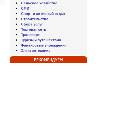
Сельское хозяйство
СМИ
Спорт и активный отдых
Строительство
Сфера услуг
Торговая сеть
Транспорт
Туризм и путешествия
Финансовые учреждения
Электротехника
РЕКОМЕНДУЕМ