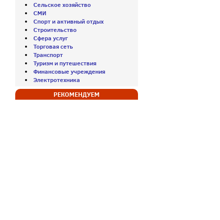
Сельское хозяйство
СМИ
Спорт и активный отдых
Строительство
Сфера услуг
Торговая сеть
Транспорт
Туризм и путешествия
Финансовые учреждения
Электротехника
РЕКОМЕНДУЕМ