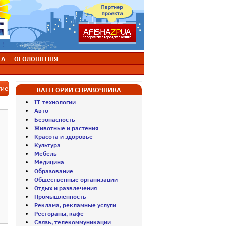
ТА
ОГОЛОШЕННЯ
тие
КАТЕГОРИИ СПРАВОЧНИКА
IT-технологии
Авто
Безопасность
Животные и растения
Красота и здоровье
Культура
Мебель
Медицина
Образование
Общественные организации
Отдых и развлечения
Промышленность
Реклама, рекламные услуги
Рестораны, кафе
Связь, телекоммуникации