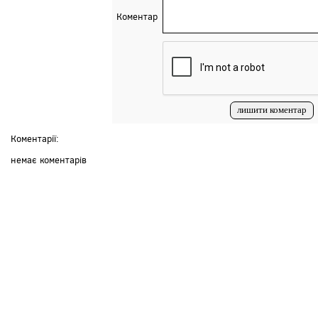
Коментар
Коментарії:
немає коментарів