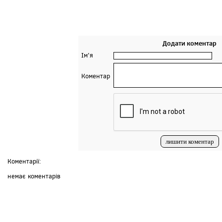
Додати коментар
Ім'я
Коментар
Коментарії:
немає коментарів