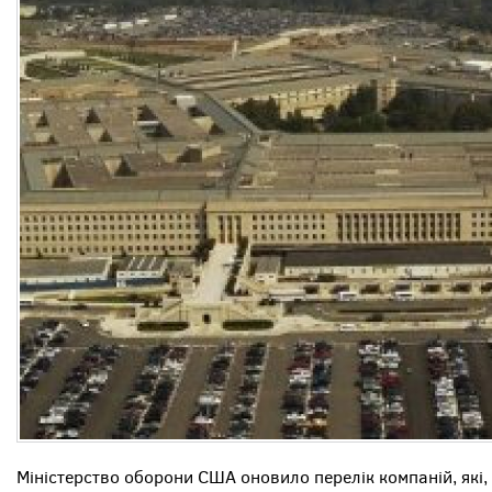
Міністерство оборони США оновило перелік компаній, які